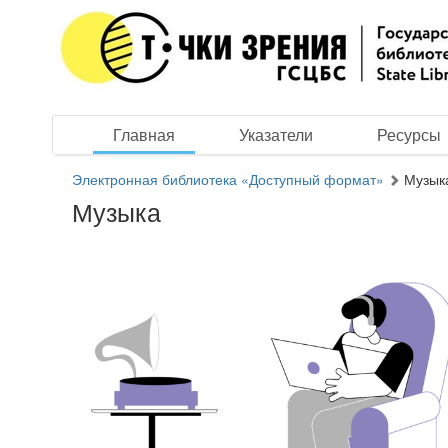
Главная
Указатели
Ресурсы
Электронная библиотека «Доступный формат»
Музык
Музыка