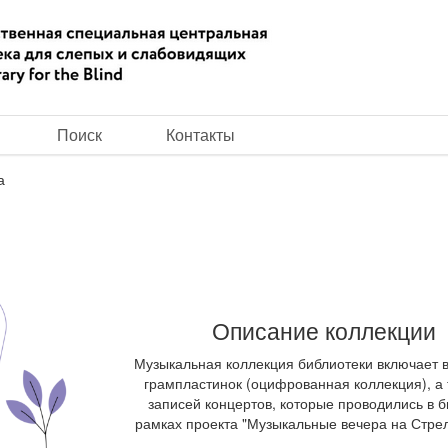
Поиск
Контакты
а
Описание коллекции
Музыкальная коллекция библиотеки включает 
грампластинок (оцифрованная коллекция), а
записей концертов, которые проводились в б
рамках проекта "Музыкальные вечера на Стре