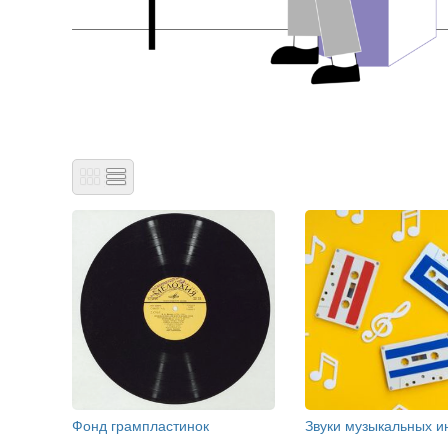
Фонд грампластинок
Звуки музыкальных и