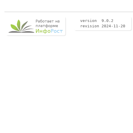
version 9.0.2
revision 2024-11-20