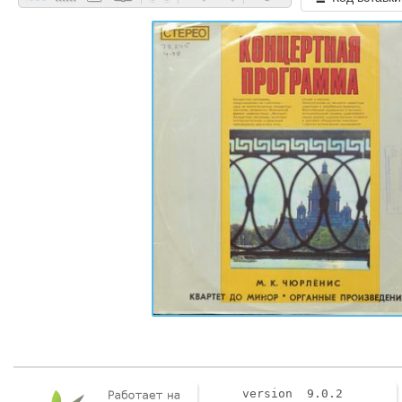
version 9.0.2