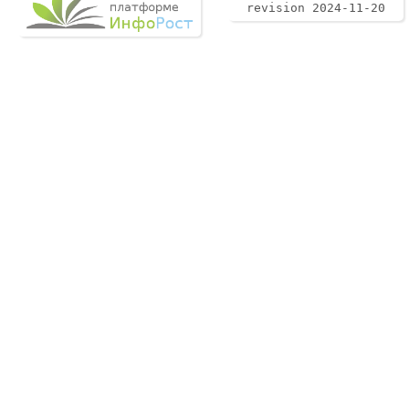
revision 2024-11-20