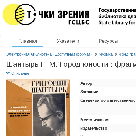
Главная
Указатели
Ресурсы
Электронная библиотека «Доступный формат»
Музыка
Фонд гра
Шантырь Г. М. Город юности : фраг
Описание
Автор
Заглавие
Сведения об ответственнос
Место издания
Издательство