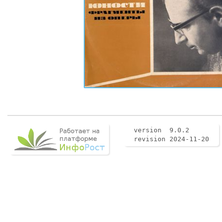
version 9.0.2
revision 2024-11-20